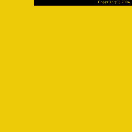
Copyright(C) 2004. 