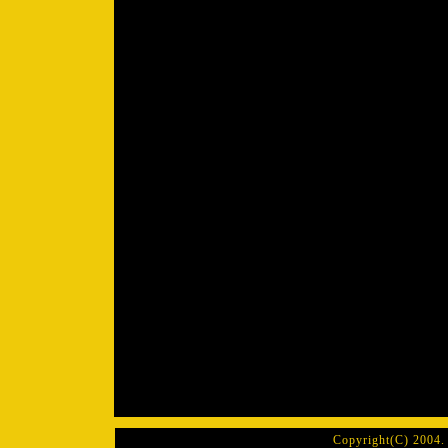
Copyright(C) 2004. 