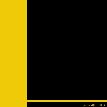
Copyright(C) 2004. 