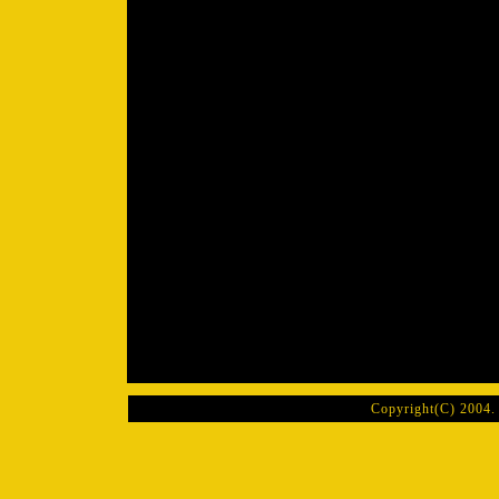
Copyright(C) 2004. 